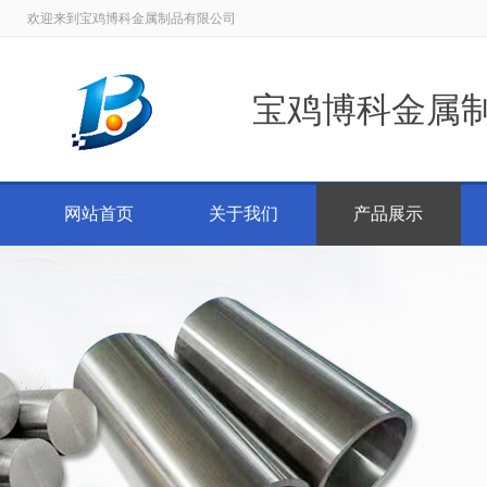
欢迎来到宝鸡博科金属制品有限公司
宝鸡博科金属
网站首页
关于我们
产品展示