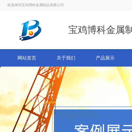
欢迎来到宝鸡博科金属制品有限公司
宝鸡博科金属
网站首页
关于我们
产品展示