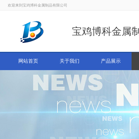
欢迎来到宝鸡博科金属制品有限公司
宝鸡博科金属
网站首页
关于我们
产品展示