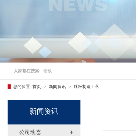
大家都在搜索:
锆板
您的位置:
首页
>
新闻资讯
>
钛板制造工艺
新闻资讯
公司动态