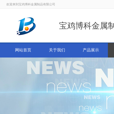
欢迎来到宝鸡博科金属制品有限公司
宝鸡博科金属
网站首页
关于我们
产品展示