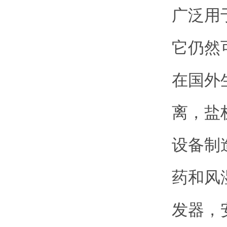
广泛用
它仍然
在国外
离，盐
设备制
药和风
发器，