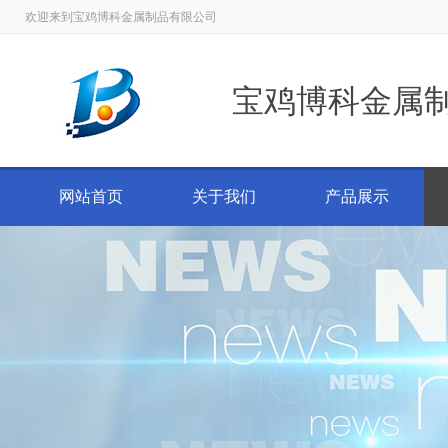
欢迎来到宝鸡博科金属制品有限公司
宝鸡博科金属
网站首页
关于我们
产品展示