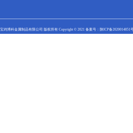
宝鸡博科金属制品有限公司 版权所有 Copyright © 2021 备案号：
陕ICP备2020014851号