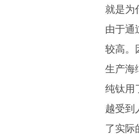
就是为
由于通
较高。
生产海
纯钛用
越受到
了实际