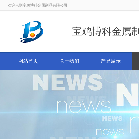
欢迎来到宝鸡博科金属制品有限公司
宝鸡博科金属
网站首页
关于我们
产品展示