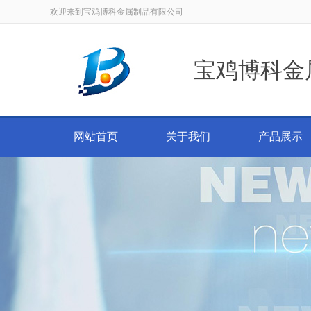
欢迎来到宝鸡博科金属制品有限公司
宝鸡博科金
网站首页
关于我们
产品展示