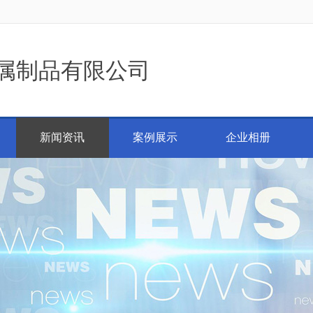
属制品有限公司
新闻资讯
案例展示
企业相册