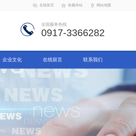
在线留言
收藏本站
网站地图
全国服务热线
0917-3366282
企业文化
在线留言
联系我们