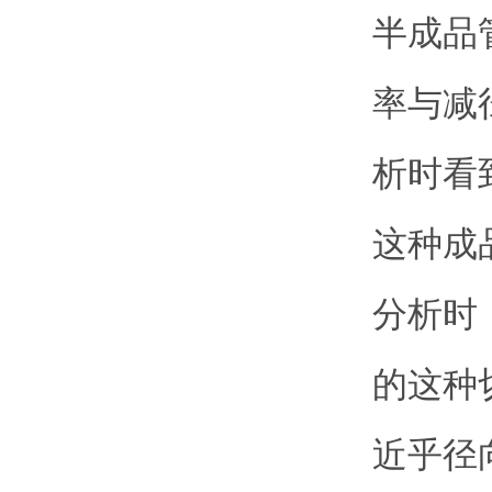
半成品
率与减
析时看
这种成
分析时
的这种
近乎径