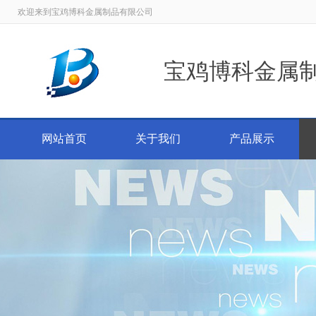
欢迎来到宝鸡博科金属制品有限公司
宝鸡博科金属
网站首页
关于我们
产品展示