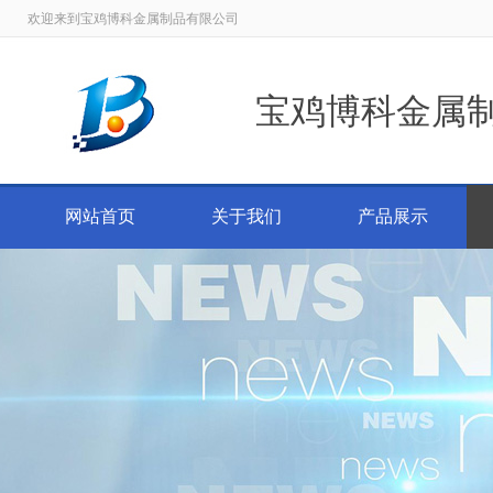
欢迎来到宝鸡博科金属制品有限公司
宝鸡博科金属
网站首页
关于我们
产品展示