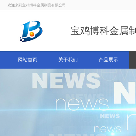
欢迎来到宝鸡博科金属制品有限公司
宝鸡博科金属
网站首页
关于我们
产品展示