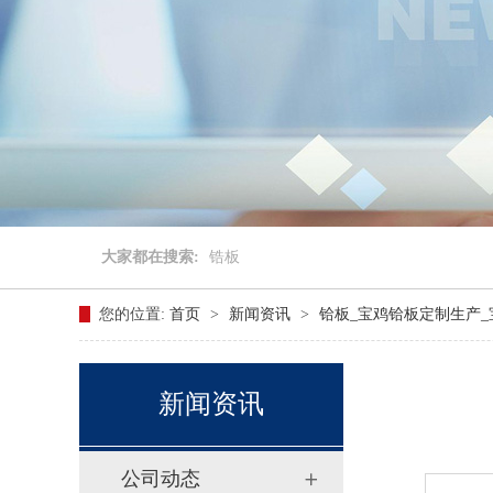
大家都在搜索:
锆板
您的位置:
首页
>
新闻资讯
>
铪板_宝鸡铪板定制生产
新闻资讯
公司动态