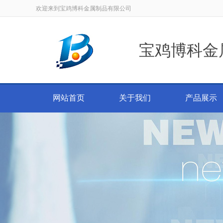
欢迎来到宝鸡博科金属制品有限公司
宝鸡博科金
网站首页
关于我们
产品展示