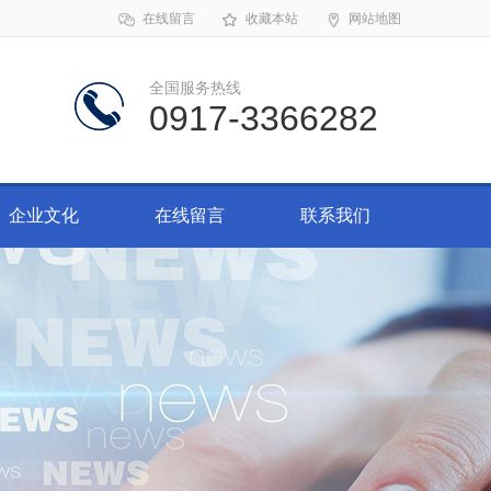
在线留言
收藏本站
网站地图
全国服务热线
0917-3366282
企业文化
在线留言
联系我们