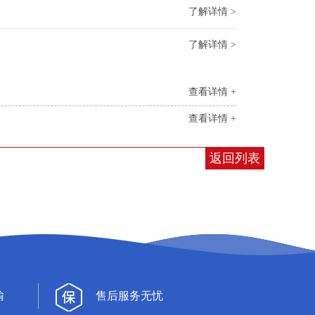
了解详情 >
了解详情 >
查看详情 +
查看详情 +
返回列表
输
售后服务无忧