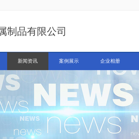
属制品有限公司
新闻资讯
案例展示
企业相册