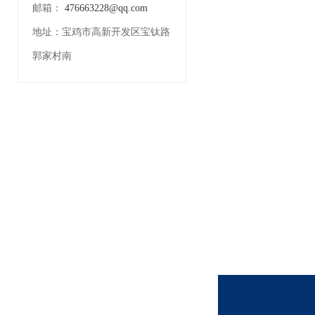
邮箱：
476663228@qq.com
地址：
宝鸡市高新开发区宝钛路
郭家村南