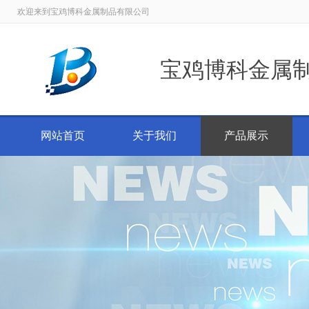
欢迎来到宝鸡博科金属制品有限公司
宝鸡博科金属
网站首页
关于我们
产品展示