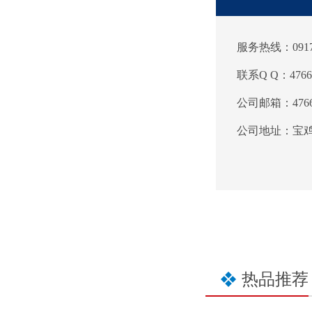
服务热线：0917-3
联系Q Q：4766
公司邮箱：47666
公司地址：宝
热品推荐