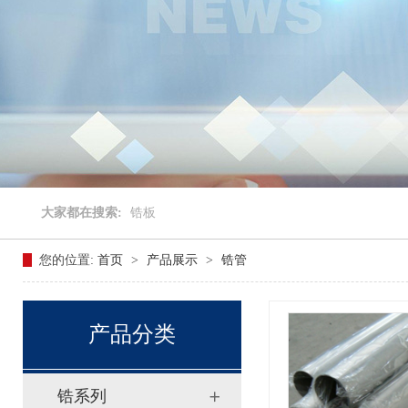
大家都在搜索:
锆板
您的位置:
首页
>
产品展示
>
锆管
产品分类
锆系列