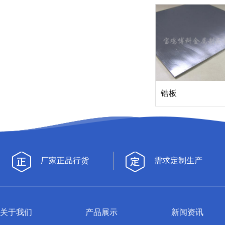
锆板
厂家正品行货
需求定制生产
关于我们
产品展示
新闻资讯