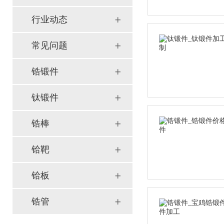
行业动态
常见问题
锆锻件
钛锻件
锆棒
铪靶
铪板
锆管