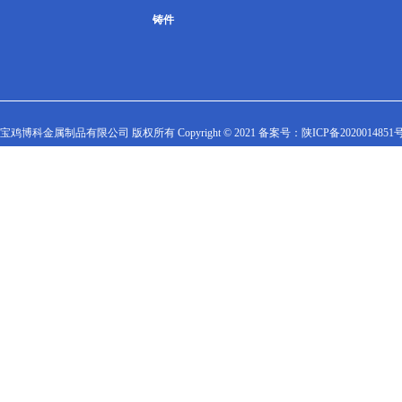
铸件
宝鸡博科金属制品有限公司 版权所有 Copyright © 2021 备案号：
陕ICP备2020014851号